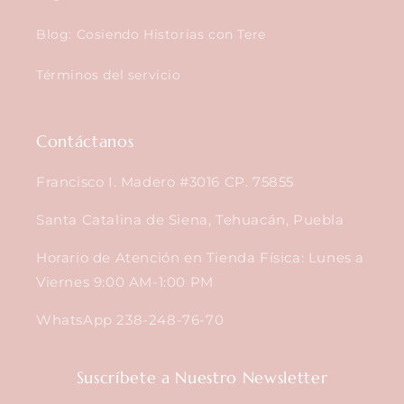
Blog: Cosiendo Historias con Tere
Términos del servicio
Contáctanos
Francisco I. Madero #3016 CP. 75855
Santa Catalina de Siena, Tehuacán, Puebla
Horario de Atención en Tienda Física: Lunes a
Viernes 9:00 AM-1:00 PM
WhatsApp 238-248-76-70
Suscríbete a Nuestro Newsletter