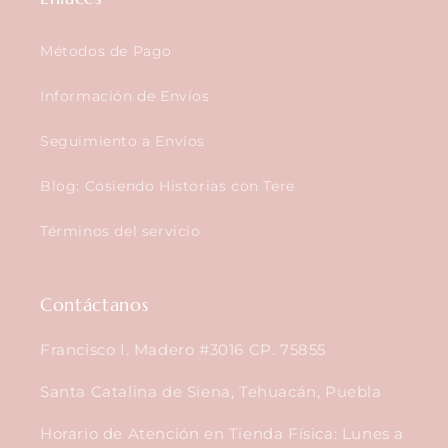
Métodos de Pago
Información de Envíos
Seguimiento a Envíos
Blog: Cosiendo Historias con Tere
Términos del servicio
Contáctanos
Francisco I. Madero #3016 CP. 75855
Santa Catalina de Siena, Tehuacán, Puebla
Horario de Atención en Tienda Física: Lunes a