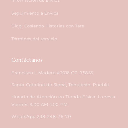
Información de Envíos
Seguimiento a Envíos
Blog: Cosiendo Historias con Tere
Términos del servicio
Contáctanos
Francisco I. Madero #3016 CP. 75855
Santa Catalina de Siena, Tehuacán, Puebla
Horario de Atención en Tienda Física: Lunes a
Viernes 9:00 AM-1:00 PM
WhatsApp 238-248-76-70